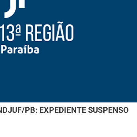
INDJUF/PB: EXPEDIENTE SUSPENSO