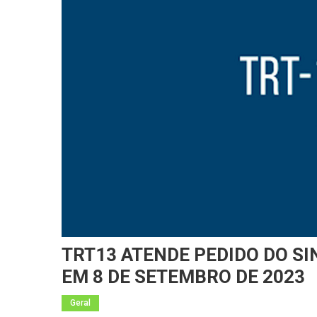
TRT13 ATENDE PEDIDO DO S
EM 8 DE SETEMBRO DE 2023
Geral