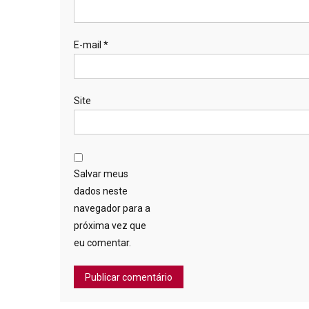
E-mail
*
Site
Salvar meus
dados neste
navegador para a
próxima vez que
eu comentar.