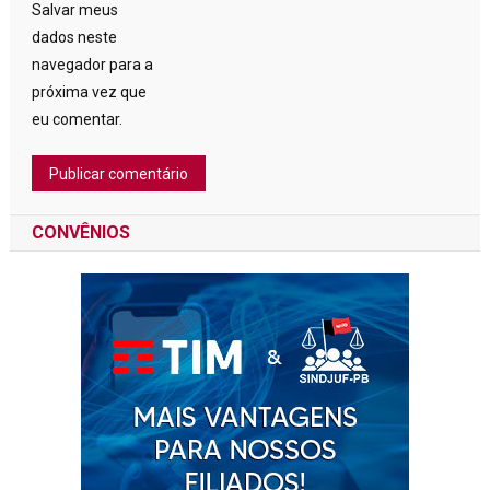
Salvar meus
dados neste
navegador para a
próxima vez que
eu comentar.
CONVÊNIOS