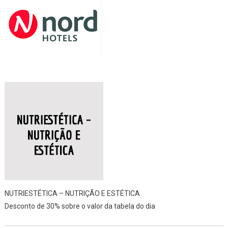
NUTRIESTÉTICA – NUTRIÇÃO E ESTÉTICA
Desconto de 30% sobre o valor da tabela do dia