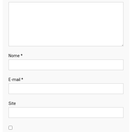
Nome
*
E-mail
*
Site