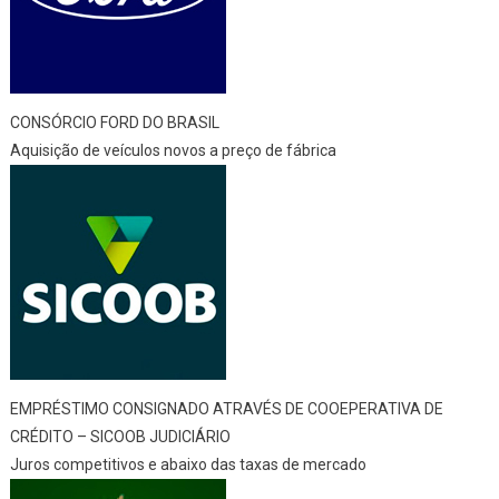
CONSÓRCIO FORD DO BRASIL
Aquisição de veículos novos a preço de fábrica
EMPRÉSTIMO CONSIGNADO ATRAVÉS DE COOEPERATIVA DE
CRÉDITO – SICOOB JUDICIÁRIO
Juros competitivos e abaixo das taxas de mercado