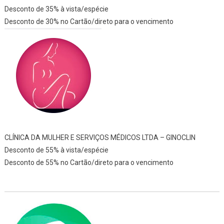
Desconto de 35% à vista/espécie
Desconto de 30% no Cartão/direto para o vencimento
CLÍNICA DA MULHER E SERVIÇOS MÉDICOS LTDA – GINOCLIN
Desconto de 55% à vista/espécie
Desconto de 55% no Cartão/direto para o vencimento