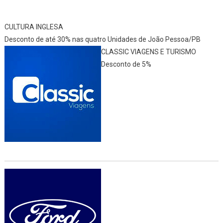
CULTURA INGLESA
Desconto de até 30% nas quatro Unidades de João Pessoa/PB
CLASSIC VIAGENS E TURISMO
Desconto de 5%