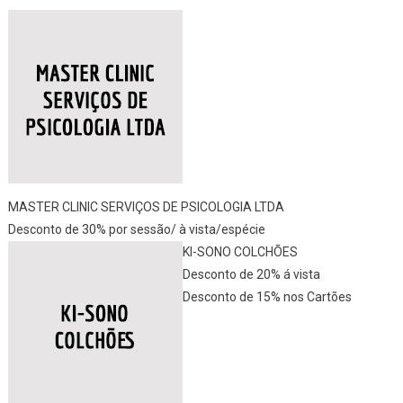
MASTER CLINIC SERVIÇOS DE PSICOLOGIA LTDA
Desconto de 30% por sessão/ à vista/espécie
KI-SONO COLCHÕES
Desconto de 20% á vista
Desconto de 15% nos Cartões