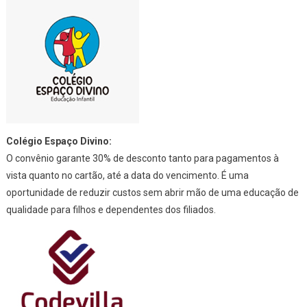
Colégio Espaço Divino:
O convênio garante 30% de desconto tanto para pagamentos à
vista quanto no cartão, até a data do vencimento. É uma
oportunidade de reduzir custos sem abrir mão de uma educação de
qualidade para filhos e dependentes dos filiados.