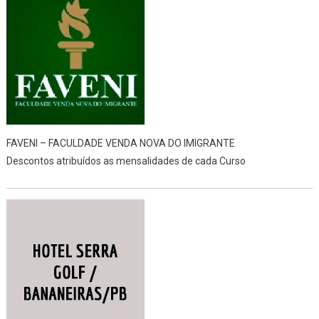
FAVENI – FACULDADE VENDA NOVA DO IMIGRANTE
Descontos atribuídos as mensalidades de cada Curso