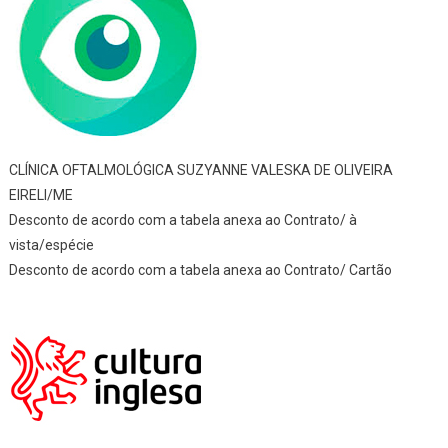
CLÍNICA OFTALMOLÓGICA SUZYANNE VALESKA DE OLIVEIRA
EIRELI/ME
Desconto de acordo com a tabela anexa ao Contrato/ à
vista/espécie
Desconto de acordo com a tabela anexa ao Contrato/ Cartão