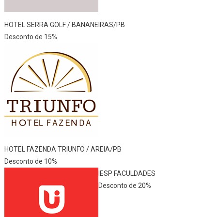
HOTEL SERRA GOLF / BANANEIRAS/PB
Desconto de 15%
HOTEL FAZENDA TRIUNFO / AREIA/PB
Desconto de 10%
IESP FACULDADES
Desconto de 20%