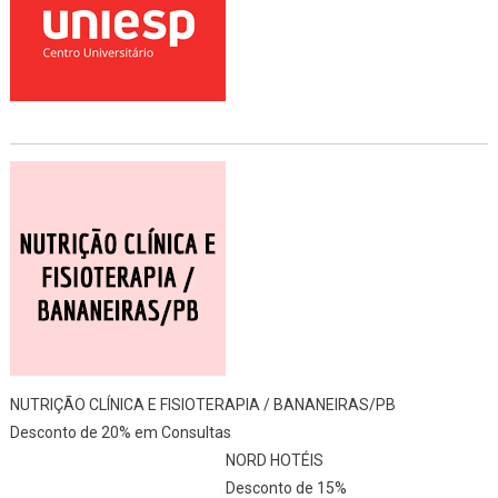
NUTRIÇÃO CLÍNICA E FISIOTERAPIA / BANANEIRAS/PB
Desconto de 20% em Consultas
NORD HOTÉIS
Desconto de 15%