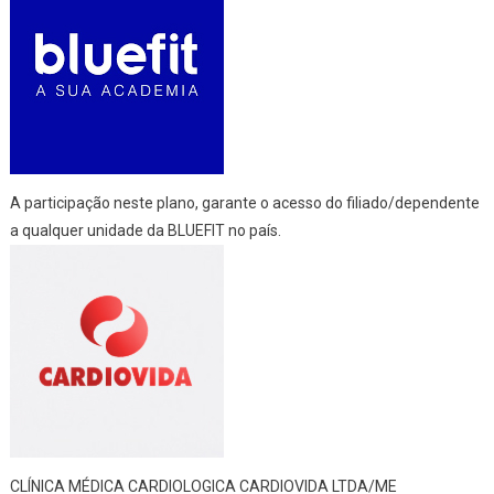
SINDJUF/PB:
A participação neste plano, garante o acesso do filiado/dependente
a qualquer unidade da BLUEFIT no país.
CLÍNICA MÉDICA CARDIOLOGICA CARDIOVIDA LTDA/ME