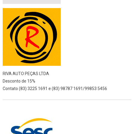
RIVA AUTO PEÇAS LTDA
Desconto de 15%
Contato (83) 3225 1691 e (83) 98787 1691/99853 5456