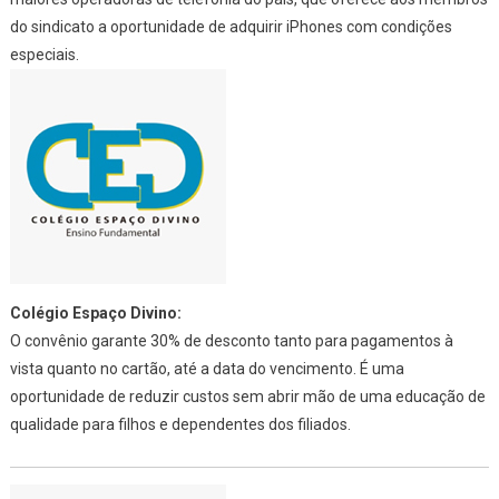
do sindicato a oportunidade de adquirir iPhones com condições
especiais.
Colégio Espaço Divino:
O convênio garante 30% de desconto tanto para pagamentos à
vista quanto no cartão, até a data do vencimento. É uma
oportunidade de reduzir custos sem abrir mão de uma educação de
qualidade para filhos e dependentes dos filiados.