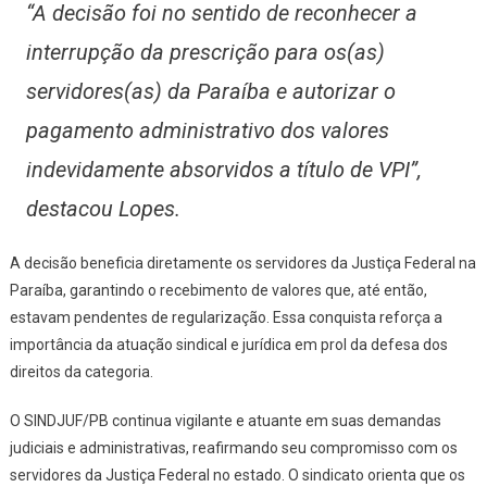
“A decisão foi no sentido de reconhecer a
interrupção da prescrição para os(as)
servidores(as) da Paraíba e autorizar o
pagamento administrativo dos valores
indevidamente absorvidos a título de VPI”,
destacou Lopes.
A decisão beneficia diretamente os servidores da Justiça Federal na
Paraíba, garantindo o recebimento de valores que, até então,
estavam pendentes de regularização. Essa conquista reforça a
importância da atuação sindical e jurídica em prol da defesa dos
direitos da categoria.
O SINDJUF/PB continua vigilante e atuante em suas demandas
judiciais e administrativas, reafirmando seu compromisso com os
servidores da Justiça Federal no estado. O sindicato orienta que os