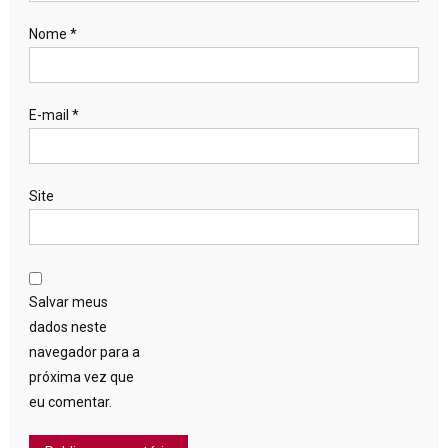
Nome
*
E-mail
*
Site
Salvar meus
dados neste
navegador para a
próxima vez que
eu comentar.