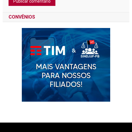
CONVÊNIOS