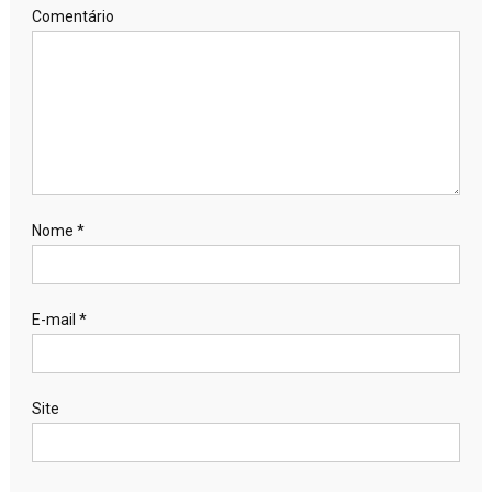
Comentário
Nome
*
E-mail
*
Site