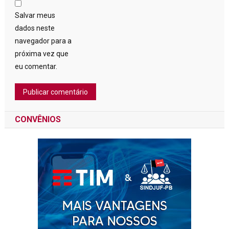
Salvar meus
dados neste
navegador para a
próxima vez que
eu comentar.
CONVÊNIOS